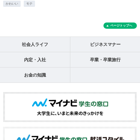
かわいい
モテ
ページトップへ
社会人ライフ
ビジネスマナー
内定・入社
卒業・卒業旅行
お金の知識