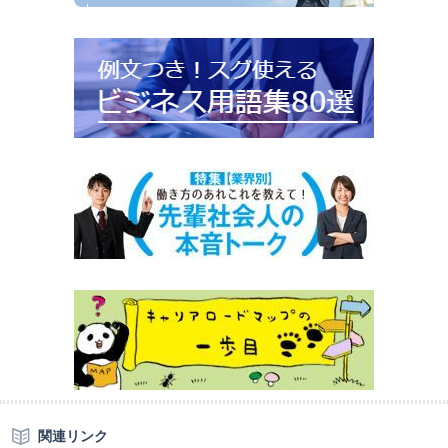
関連リンク