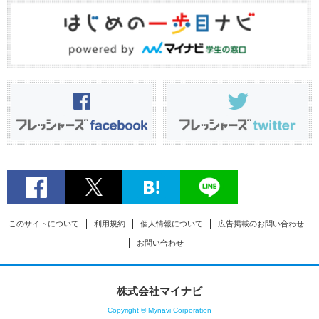
このサイトについて
利用規約
個人情報について
広告掲載のお問い合わせ
お問い合わせ
株式会社マイナビ
Copyright © Mynavi Corporation