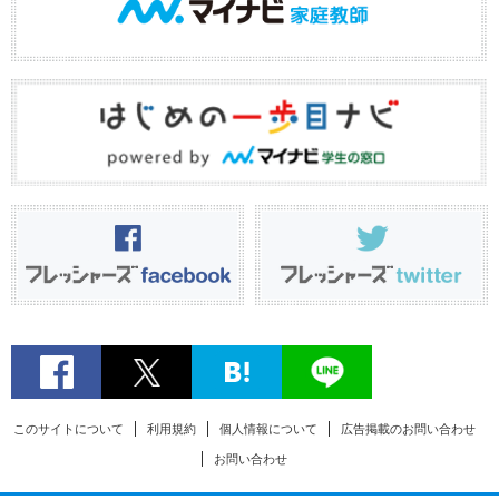
このサイトについて
利用規約
個人情報について
広告掲載のお問い合わせ
お問い合わせ