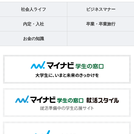
社会人ライフ
ビジネスマナー
内定・入社
卒業・卒業旅行
お金の知識