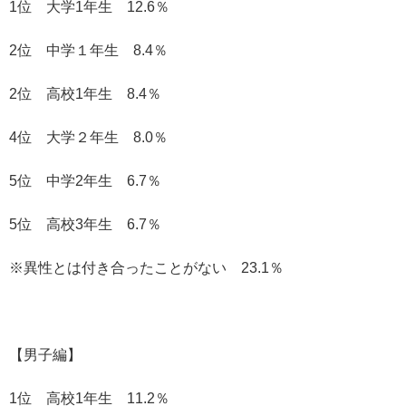
1位 大学1年生 12.6％
2位 中学１年生 8.4％
2位 高校1年生 8.4％
4位 大学２年生 8.0％
5位 中学2年生 6.7％
5位 高校3年生 6.7％
※異性とは付き合ったことがない 23.1％
【男子編】
1位 高校1年生 11.2％