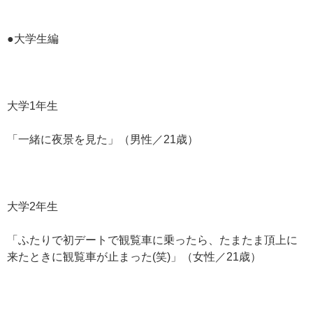
●大学生編
大学1年生
「一緒に夜景を見た」（男性／21歳）
大学2年生
「ふたりで初デートで観覧車に乗ったら、たまたま頂上に
来たときに観覧車が止まった(笑)」（女性／21歳）