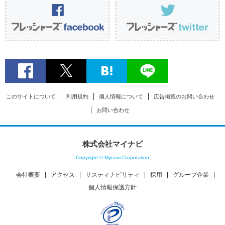
このサイトについて
利用規約
個人情報について
広告掲載のお問い合わせ
お問い合わせ
株式会社マイナビ
Copyright © Mynavi Corporation
会社概要
アクセス
サスティナビリティ
採用
グループ企業
個人情報保護方針