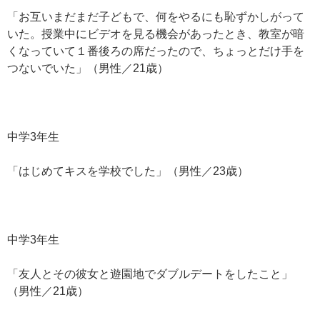
「お互いまだまだ子どもで、何をやるにも恥ずかしがって
いた。授業中にビデオを見る機会があったとき、教室が暗
くなっていて１番後ろの席だったので、ちょっとだけ手を
つないでいた」（男性／21歳）
中学3年生
「はじめてキスを学校でした」（男性／23歳）
中学3年生
「友人とその彼女と遊園地でダブルデートをしたこと」
（男性／21歳）