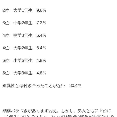
2位 大学1年生 9.6％
3位 中学2年生 7.2％
4位 中学3年生 6.4％
4位 大学2年生 6.4％
6位 小学6年生 4.8％
6位 大学3年生 4.8％
※異性とは付き合ったことがない 30.4％
結構バラつきがありますねえ。しかし、男女ともに上位に
「1年生」がきています。やっぱり最初の印象が大事なので