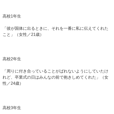
高校1年生
「彼が国体に出るときに、それを一番に私に伝えてくれた
こと」（女性／21歳）
高校2年生
「周りに付き合っていることがばれないようにしていたけ
れど、卒業式の日はみんなの前で抱きしめてくれた」（女
性／24歳）
高校3年生