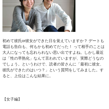
初めて彼氏or彼女ができた日を覚えていますか？ デートも
電話も告白も、何もかも初めてだった！ って相手のことは
大人になっても忘れられない思い出ですよね。しかし最近
は「性の早熟化」なんて言われていますが、実際どうなの
でしょう。というわけで、読者の皆さんに「最初に彼女、
彼氏ができたのはいつ？」という質問をしてみました。す
ると、上位はこんな結果に。
【女子編】