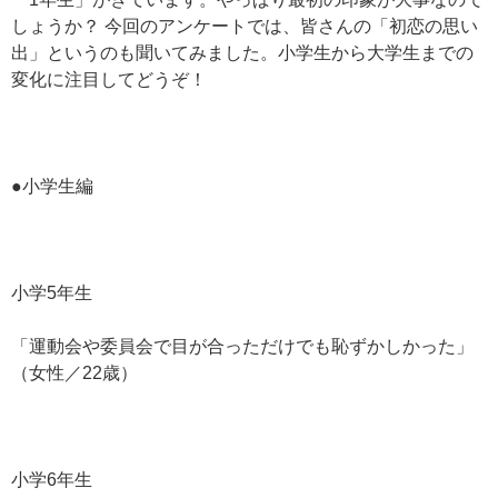
しょうか？ 今回のアンケートでは、皆さんの「初恋の思い
出」というのも聞いてみました。小学生から大学生までの
変化に注目してどうぞ！
●小学生編
小学5年生
「運動会や委員会で目が合っただけでも恥ずかしかった」
（女性／22歳）
小学6年生