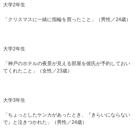
大学2年生
「クリスマスに一緒に指輪を買ったこと」（男性／24歳）
大学2年生
「神戸のホテルの夜景が見える部屋を彼氏が予約しておい
てくれたこと」（女性／23歳）
大学3年生
「ちょっとしたケンカがあったとき、『きらいにならない
で』と泣きつかれた」（男性／24歳）