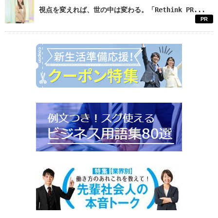
視点を変えれば、世の中は変わる。「Rethink PR...
PR