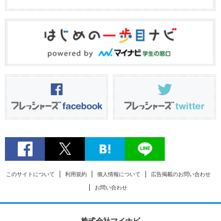
このサイトについて
利用規約
個人情報について
広告掲載のお問い合わせ
お問い合わせ
株式会社マイナビ