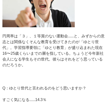
円周率は「３」、１等賞のない運動会......と、みずからの意
志とは関係なくそんな教育を受けてきたのが「ゆとり世
代」。学習指導要領に「ゆとり教育」が盛り込まれた現在
16〜25歳くらいまでの層を指している。ちょうど今年新社
会人になる学生もその世代。彼らはそれをどう思っている
のだろうか。
Q：ゆとり世代と言われるのをどう思いますか？
すごく気になる......14.3％