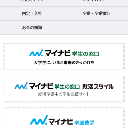
内定・入社
卒業・卒業旅行
お金の知識