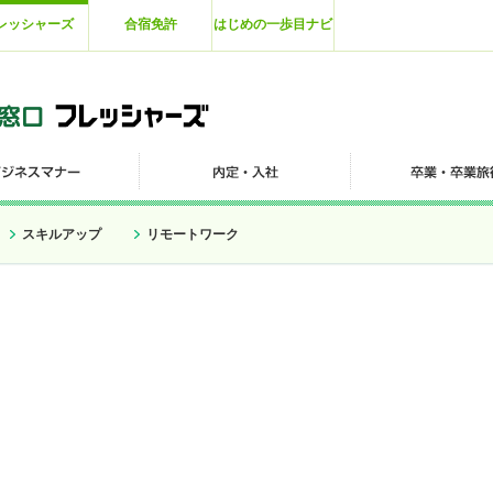
レッシャーズ
合宿免許
はじめの一歩目ナビ
スキルアップ
リモートワーク