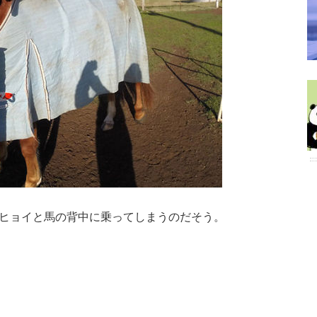
でもヒョイと馬の背中に乗ってしまうのだそう。