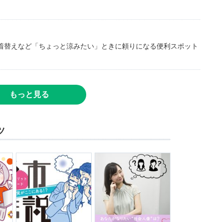
着替えなど「ちょっと涼みたい」ときに頼りになる便利スポット
もっと見る
ツ