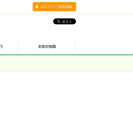
ログイン・会員登録