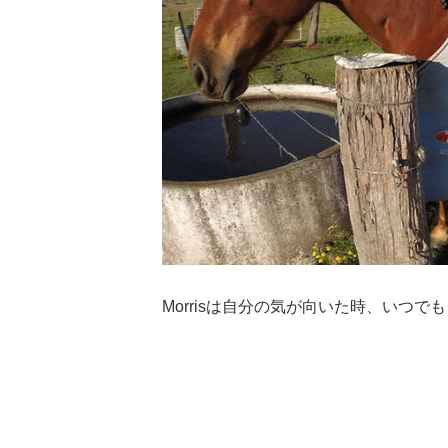
Morrisは自分の気が向いた時、いつ