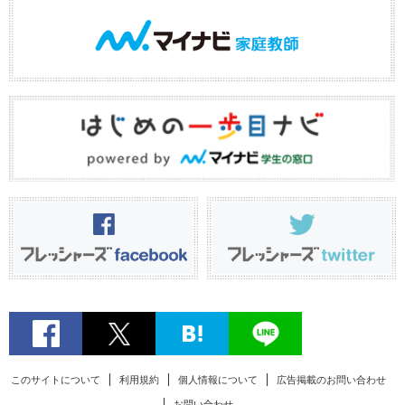
このサイトについて
利用規約
個人情報について
広告掲載のお問い合わせ
お問い合わせ