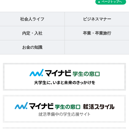
ページトップへ
社会人ライフ
ビジネスマナー
内定・入社
卒業・卒業旅行
お金の知識