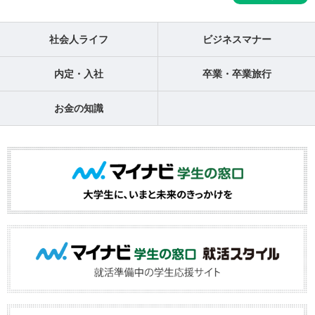
社会人ライフ
ビジネスマナー
内定・入社
卒業・卒業旅行
お金の知識