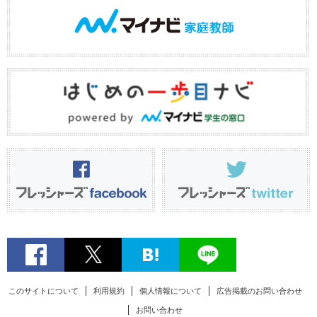
このサイトについて
利用規約
個人情報について
広告掲載のお問い合わせ
お問い合わせ