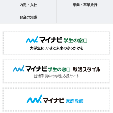
内定・入社
卒業・卒業旅行
お金の知識