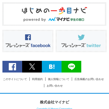
このサイトについて
利用規約
個人情報について
広告掲載のお問い合わせ
お問い合わせ
株式会社マイナビ
Copyright © Mynavi Corporation