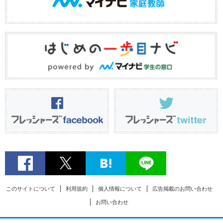
このサイトについて
利用規約
個人情報について
広告掲載のお問い合わせ
お問い合わせ