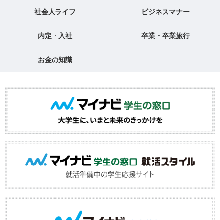
社会人ライフ
ビジネスマナー
内定・入社
卒業・卒業旅行
お金の知識