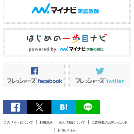
このサイトについて
利用規約
個人情報について
広告掲載のお問い合わせ
お問い合わせ