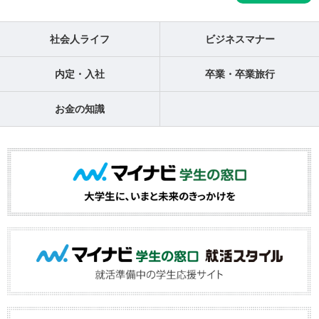
社会人ライフ
ビジネスマナー
内定・入社
卒業・卒業旅行
お金の知識