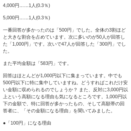
4,000円……1人(0.3％)
5,000円……1人(0.3％)
一番回答が多かったのは「500円」でした。全体の3割ほど
と大きな割合を占めています。次に多いのが50人が回答し
た「1,000円」です。次いで47人が回答した「300円」でし
た。
また平均金額は「583円」です。
回答はほとんどが1,000円以下に集まっています。中でも
500円以下に特に集中していますね。どうすればこれだけ安
い金額に収められるのでしょうか？ また、反対に3,000円以
上という高額になる理由も気になるところです。1,000円以
下の金額で、特に回答が多かったもの、そして高額帯の回
答者に、「その金額になる理由」を聞いてみました。
●「100円」になる理由