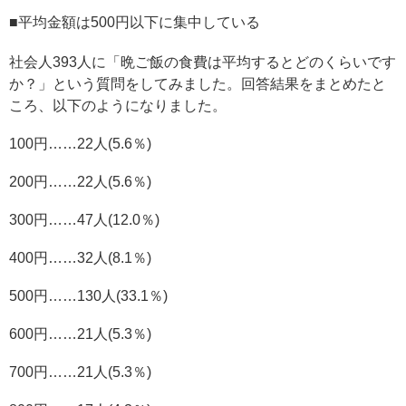
■平均金額は500円以下に集中している
社会人393人に「晩ご飯の食費は平均するとどのくらいです
か？」という質問をしてみました。回答結果をまとめたと
ころ、以下のようになりました。
100円……22人(5.6％)
200円……22人(5.6％)
300円……47人(12.0％)
400円……32人(8.1％)
500円……130人(33.1％)
600円……21人(5.3％)
700円……21人(5.3％)