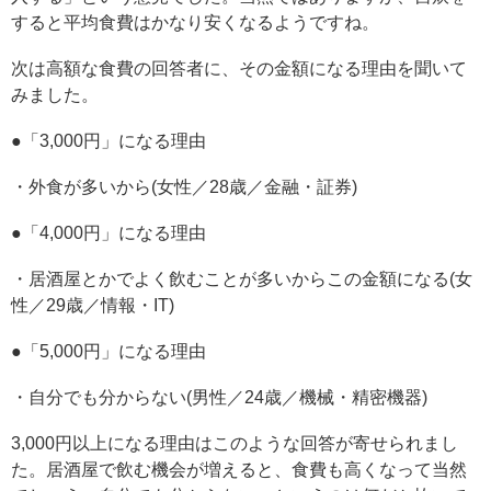
すると平均食費はかなり安くなるようですね。
次は高額な食費の回答者に、その金額になる理由を聞いて
みました。
●「3,000円」になる理由
・外食が多いから(女性／28歳／金融・証券)
●「4,000円」になる理由
・居酒屋とかでよく飲むことが多いからこの金額になる(女
性／29歳／情報・IT)
●「5,000円」になる理由
・自分でも分からない(男性／24歳／機械・精密機器)
3,000円以上になる理由はこのような回答が寄せられまし
た。居酒屋で飲む機会が増えると、食費も高くなって当然