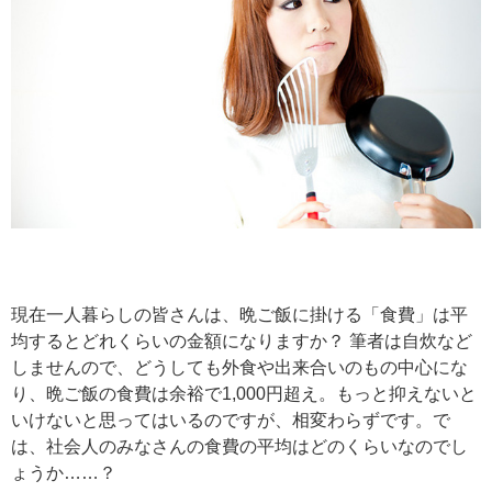
現在一人暮らしの皆さんは、晩ご飯に掛ける「食費」は平
均するとどれくらいの金額になりますか？ 筆者は自炊など
しませんので、どうしても外食や出来合いのもの中心にな
り、晩ご飯の食費は余裕で1,000円超え。もっと抑えないと
いけないと思ってはいるのですが、相変わらずです。で
は、社会人のみなさんの食費の平均はどのくらいなのでし
ょうか……？