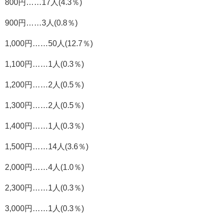
800円……17人(4.3％)
900円……3人(0.8％)
1,000円……50人(12.7％)
1,100円……1人(0.3％)
1,200円……2人(0.5％)
1,300円……2人(0.5％)
1,400円……1人(0.3％)
1,500円……14人(3.6％)
2,000円……4人(1.0％)
2,300円……1人(0.3％)
3,000円……1人(0.3％)