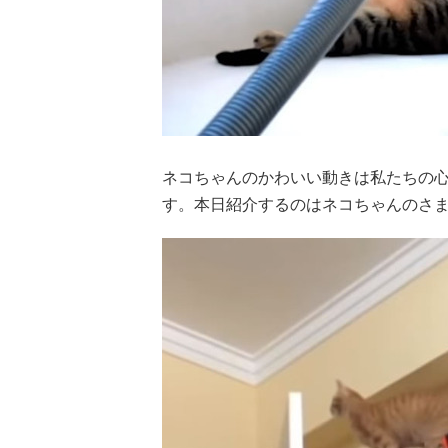
ネコちゃんのかわいい動きは私たちの
す。本日紹介するのはネコちゃんのさま