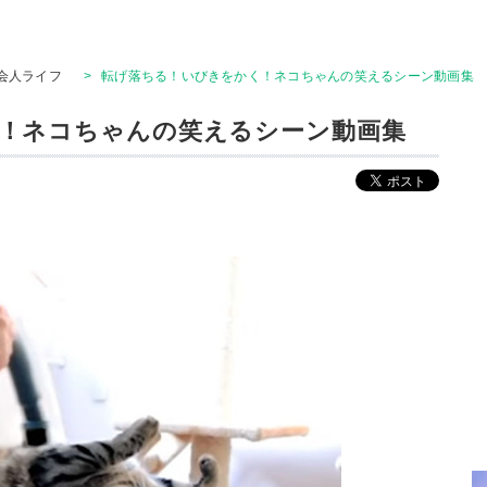
会人ライフ
>
転げ落ちる！いびきをかく！ネコちゃんの笑えるシーン動画集
！ネコちゃんの笑えるシーン動画集