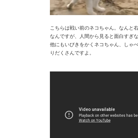
こちらは戦い前のネコちゃん。なんと
なんですが、人間から見ると面白すぎ
他にもいびきをかくネコちゃん、しゃ
りだくさんですよ。