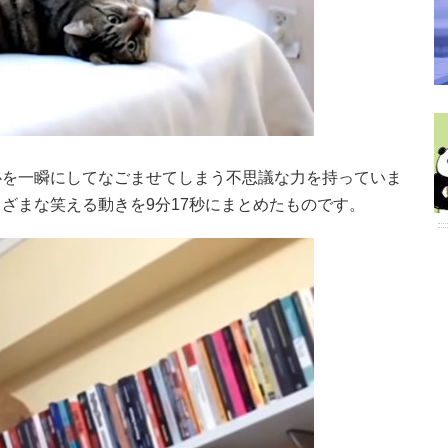
心を一瞬にしてなごませてしまう不思議な力を持っていま
ざまな笑える動きを9分17秒にまとめたものです。