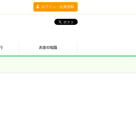
ログイン・会員登録