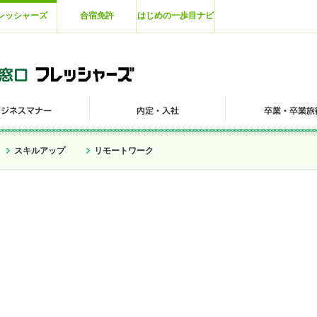
レッシャーズ
合宿免許
はじめの一歩目ナビ
スキルアップ
リモートワーク