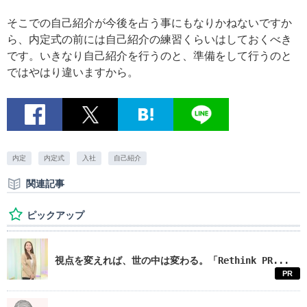
そこでの自己紹介が今後を占う事にもなりかねないですか
ら、内定式の前には自己紹介の練習くらいはしておくべき
です。いきなり自己紹介を行うのと、準備をして行うのと
ではやはり違いますから。
内定
内定式
入社
自己紹介
関連記事
ピックアップ
視点を変えれば、世の中は変わる。「Rethink PR...
PR