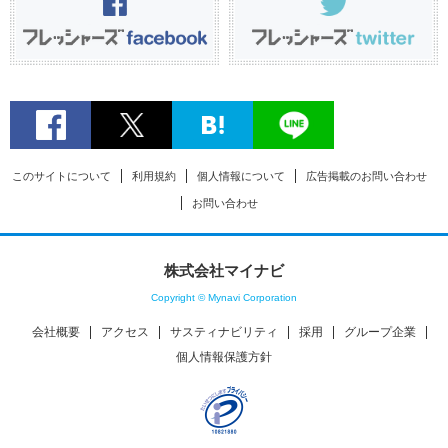
このサイトについて
利用規約
個人情報について
広告掲載のお問い合わせ
お問い合わせ
株式会社マイナビ
Copyright © Mynavi Corporation
会社概要
アクセス
サスティナビリティ
採用
グループ企業
個人情報保護方針