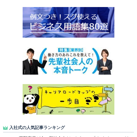
入社式の人気記事ランキング