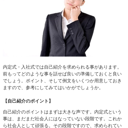
内定式・入社式では自己紹介を求められる事があります。
前もってどのような事を話せば良いの準備しておくと良い
でしょう。ポイント、そして例文をいくつか用意しておき
ますので、参考にしてみてはいかがでしょうか。
【自己紹介のポイント】
自己紹介のポイントはまずは大きな声です。内定式という
事は、まだまだ社会人にはなっていない段階です。これか
ら社会人として頑張る。その段階ですので、求められてい