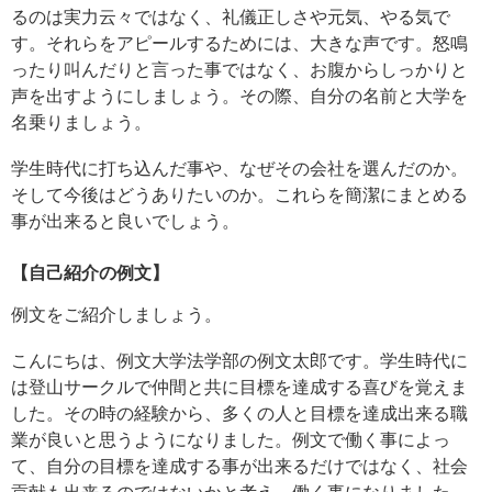
るのは実力云々ではなく、礼儀正しさや元気、やる気で
す。それらをアピールするためには、大きな声です。怒鳴
ったり叫んだりと言った事ではなく、お腹からしっかりと
声を出すようにしましょう。その際、自分の名前と大学を
名乗りましょう。
学生時代に打ち込んだ事や、なぜその会社を選んだのか。
そして今後はどうありたいのか。これらを簡潔にまとめる
事が出来ると良いでしょう。
【自己紹介の例文】
例文をご紹介しましょう。
こんにちは、例文大学法学部の例文太郎です。学生時代に
は登山サークルで仲間と共に目標を達成する喜びを覚えま
した。その時の経験から、多くの人と目標を達成出来る職
業が良いと思うようになりました。例文で働く事によっ
て、自分の目標を達成する事が出来るだけではなく、社会