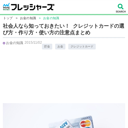
トップ
>
お金の知識
>
お金の知識
社会人なら知っておきたい！ クレジットカードの選
び方・作り方・使い方の注意点まとめ
2015/11/02
お金の知識
貯金
お金
クレジットカード