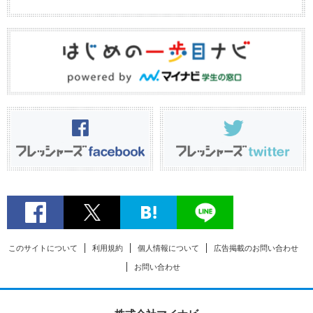
このサイトについて
利用規約
個人情報について
広告掲載のお問い合わせ
お問い合わせ