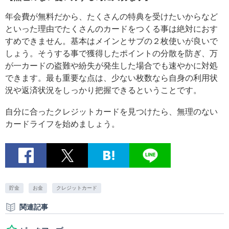
年会費が無料だから、たくさんの特典を受けたいからなど
といった理由でたくさんのカードをつくる事は絶対におす
すめできません。基本はメインとサブの２枚使いが良いで
しょう。そうする事で獲得したポイントの分散を防ぎ、万
が一カードの盗難や紛失が発生した場合でも速やかに対処
できます。最も重要な点は、少ない枚数なら自身の利用状
況や返済状況をしっかり把握できるということです。
自分に合ったクレジットカードを見つけたら、無理のない
カードライフを始めましょう。
貯金
お金
クレジットカード
関連記事