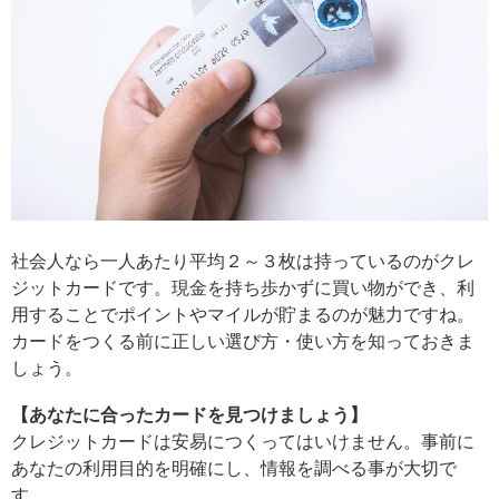
社会人なら一人あたり平均２～３枚は持っているのがクレ
ジットカードです。現金を持ち歩かずに買い物ができ、利
用することでポイントやマイルが貯まるのが魅力ですね。
カードをつくる前に正しい選び方・使い方を知っておきま
しょう。
【あなたに合ったカードを見つけましょう】
クレジットカードは安易につくってはいけません。事前に
あなたの利用目的を明確にし、情報を調べる事が大切で
す。