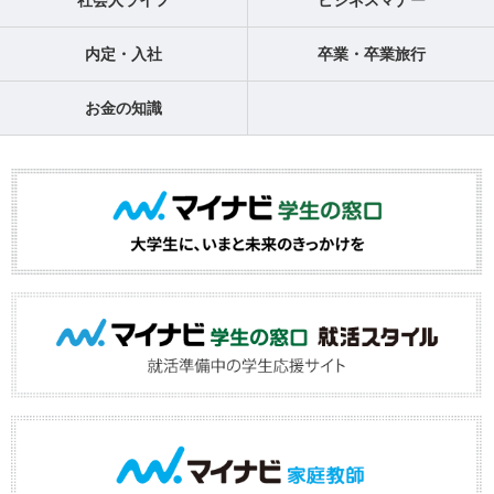
社会人ライフ
ビジネスマナー
内定・入社
卒業・卒業旅行
お金の知識