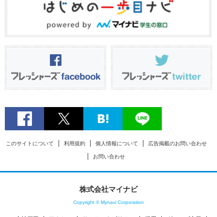
このサイトについて
利用規約
個人情報について
広告掲載のお問い合わせ
お問い合わせ
株式会社マイナビ
Copyright © Mynavi Corporation