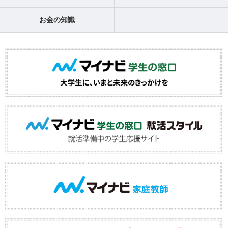
お金の知識