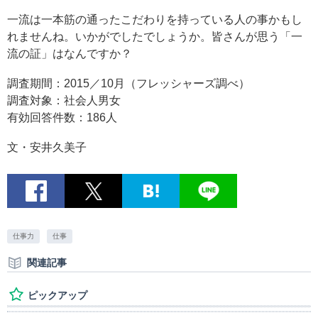
一流は一本筋の通ったこだわりを持っている人の事かもし
れませんね。いかがでしたでしょうか。皆さんが思う「一
流の証」はなんですか？
調査期間：2015／10月（フレッシャーズ調べ）
調査対象：社会人男女
有効回答件数：186人
文・安井久美子
仕事力
仕事
関連記事
ピックアップ