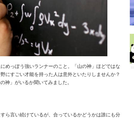
坂にめっぽう強いランナーのこと。「山の神」ほどではな
分野にすごい才能を持った人は意外といたりしませんか？
○○の神」がいるか聞いてみました。
たすら言い続けているが、合っているかどうかは誰にも分