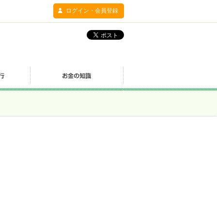
ログイン・会員登録