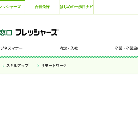
レッシャーズ
合宿免許
はじめの一歩目ナビ
スキルアップ
リモートワーク