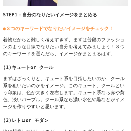
STEP1：自分のなりたいイメージをまとめる
●３つのキーワードでなりたいイメージをチェック！
着物だからと難しく考えすぎず、まずは普段のファッショ
ンのような目線でなりたい自分を考えてみましょう！３つ
のキーワードを選んだら、イメージがまとまるはず。
(1)キュートor クール
まずはざっくりと、キュート系を目指したいのか、クール
系を狙いたいのかをイメージ。このキュート、クールとい
う印象は、色が大きく左右します。キュート系なら赤や黄
色、淡いパープル。クール系なら濃い水色や黒などがイメ
ージを作りやすいと思います。
(2)レトロor モダン