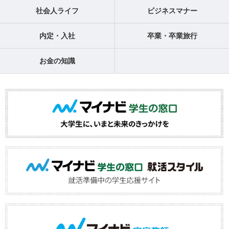
社会人ライフ
ビジネスマナー
内定・入社
卒業・卒業旅行
お金の知識