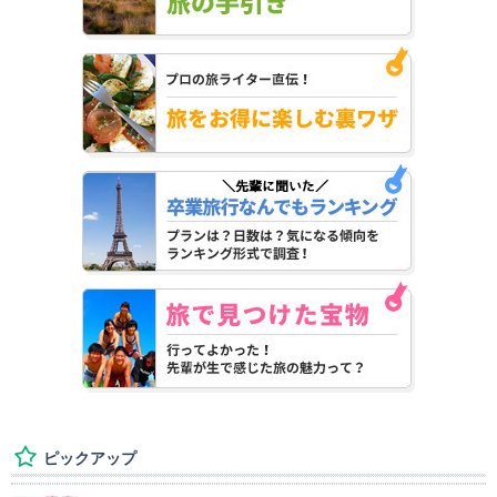
ピックアップ