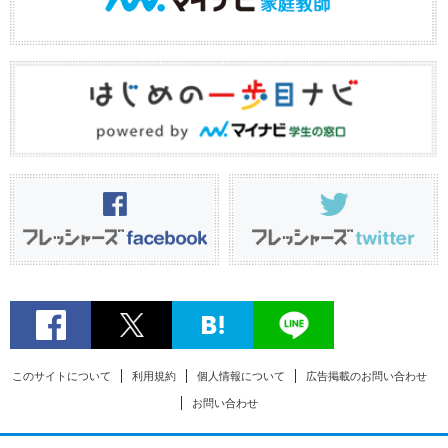
このサイトについて
利用規約
個人情報について
広告掲載のお問い合わせ
お問い合わせ