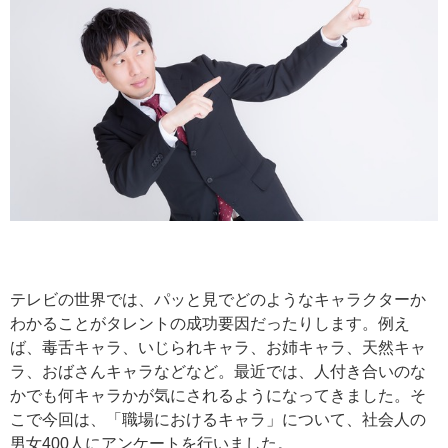
テレビの世界では、パッと見でどのようなキャラクターか
わかることがタレントの成功要因だったりします。例え
ば、毒舌キャラ、いじられキャラ、お姉キャラ、天然キャ
ラ、おばさんキャラなどなど。最近では、人付き合いのな
かでも何キャラかが気にされるようになってきました。そ
こで今回は、「職場におけるキャラ」について、社会人の
男女400人にアンケートを行いました。