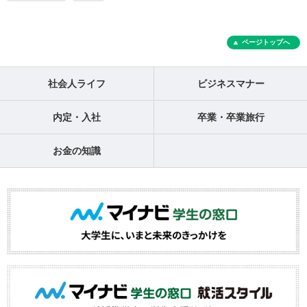
ページトップへ
社会人ライフ
ビジネスマナー
内定・入社
卒業・卒業旅行
お金の知識