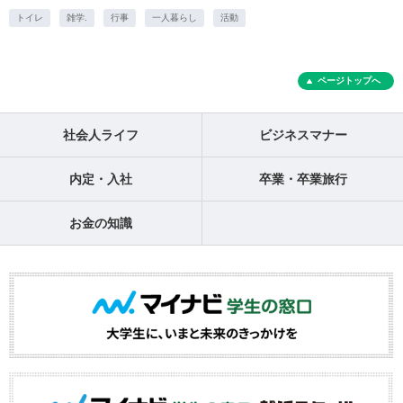
トイレ
雑学.
行事
一人暮らし
活動
ページトップへ
社会人ライフ
ビジネスマナー
内定・入社
卒業・卒業旅行
お金の知識