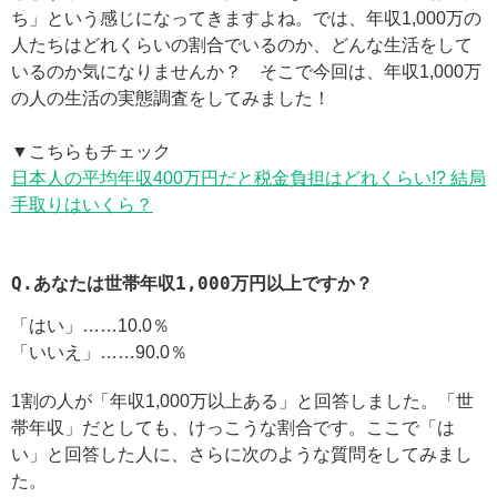
ち」という感じになってきますよね。では、年収1,000万の
人たちはどれくらいの割合でいるのか、どんな生活をして
いるのか気になりませんか？ そこで今回は、年収1,000万
の人の生活の実態調査をしてみました！
▼こちらもチェック
日本人の平均年収400万円だと税金負担はどれくらい!? 結局
手取りはいくら？
Q.あなたは世帯年収1,000万円以上ですか？
「はい」……10.0％
「いいえ」……90.0％
1割の人が「年収1,000万以上ある」と回答しました。「世
帯年収」だとしても、けっこうな割合です。ここで「は
い」と回答した人に、さらに次のような質問をしてみまし
た。