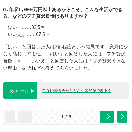
Q.年収1,000万円以上あるからこそ、こんな生活ができ
る、などのプチ贅沢自慢はありますか？
「はい」……32.5％
「いいえ」……67.5％
「はい」と回答した人は3割程度という結果です。意外に少
なく感じますよね。「はい」と回答した人には「プチ贅沢
自慢」を、「いいえ」と回答した人には「プチ贅沢できな
い理由」をそれぞれ教えてもらいました。
年収1000万円だとどんな贅沢ができる？
次のページ
1 / 6