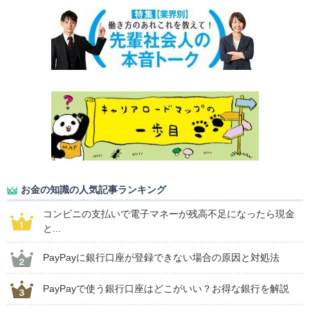
お金の知識の人気記事ランキング
コンビニの支払いで電子マネーが残高不足になったら現金
と...
PayPayに銀行口座が登録できない場合の原因と対処法
PayPayで使う銀行口座はどこがいい？お得な銀行を解説