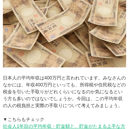
日本人の平均年収は400万円と言われています。みなさんの
なかには、年収400万円といっても、所得税や住民税などの
税金を引いた手取りがどれくらいになるのか気になるとい
う方も多いのではないでしょうか。今回は、この平均年収
の人の税負担と実際の手取りについて考えてみましょう。
▼こちらもチェック
社会人1年目の平均年収・貯金額と、貯金がたまる上手な方