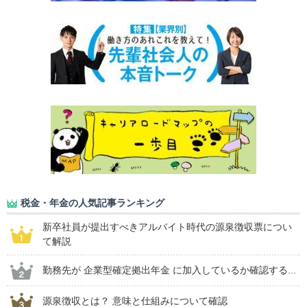
税金・年金の人気記事ランキング
新卒社員が提出すべきアルバイト時代の源泉徴収票につい
て解説
勤務先が 企業型確定拠出年金 に加入しているか確認する...
源泉徴収とは？ 意味と仕組みについて確認