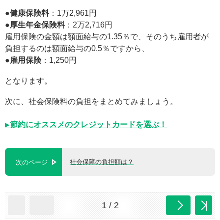
●健康保険料
：1万2,961円
●厚生年金保険料
：2万2,716円
雇用保険の金額は額面給与の1.35％で、そのうち雇用者が
負担するのは額面給与の0.5％ですから、
●雇用保険
：1,250円
となります。
次に、社会保険料の負担をまとめてみましょう。
▶節約にオススメのクレジットカードを選ぶ！
社会保障の負担額は？
次のページ
1 / 2