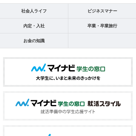
社会人ライフ
ビジネスマナー
内定・入社
卒業・卒業旅行
お金の知識