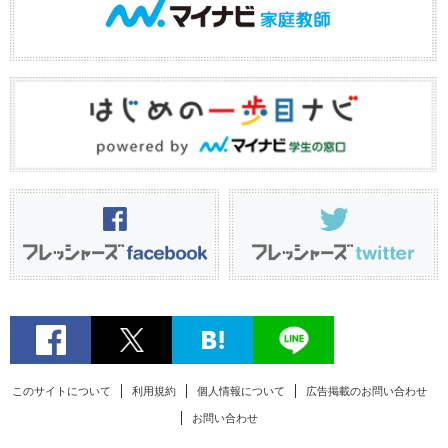
このサイトについて
利用規約
個人情報について
広告掲載のお問い合わせ
お問い合わせ