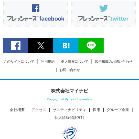
このサイトについて
利用規約
個人情報について
広告掲載のお問い合わせ
お問い合わせ
株式会社マイナビ
Copyright © Mynavi Corporation
会社概要
アクセス
サスティナビリティ
採用
グループ企業
個人情報保護方針