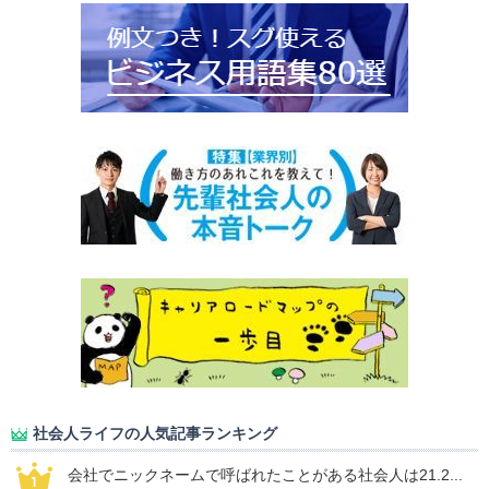
社会人ライフの人気記事ランキング
会社でニックネームで呼ばれたことがある社会人は21.2...