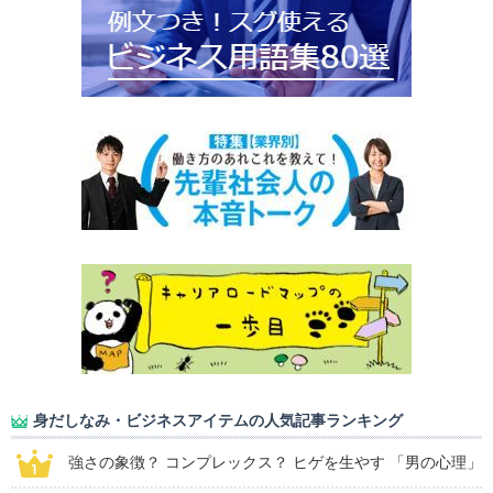
身だしなみ・ビジネスアイテムの人気記事ランキング
強さの象徴？ コンプレックス？ ヒゲを生やす 「男の心理」