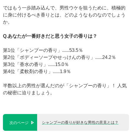
ではもう一歩踏み込んで、男性ウケを狙うために、積極的
に身に付けるべき香りとは、どのようなものなのでしょう
か。
Q.あなたが一番好きだと思う女子の香りは？
第1位「シャンプーの香り」......53.5％
第2位「ボディーソープやせっけんの香り」......24.2％
第3位「香水の香り」......15.0％
第4位「柔軟剤の香り」......1.9％
半数以上の男性が選んだのが「シャンプーの香り」！ 人気
の秘密に迫りましょう。
シャンプーの香りが好きな男性の意見とは？
次のページ