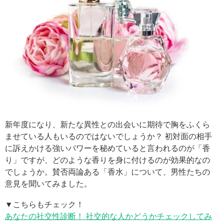
新年度になり、新たな異性との出会いに期待で胸をふくら
ませている人もいるのではないでしょうか？ 初対面の相手
に訴えかける強いパワーを秘めていると言われるのが「香
り」ですが、どのような香りを身に付けるのが効果的なの
でしょうか。賛否両論ある「香水」について、男性たちの
意見を聞いてみました。
▼こちらもチェック！
あなたの社交性診断！ 社交的な人かどうかチェックしてみ