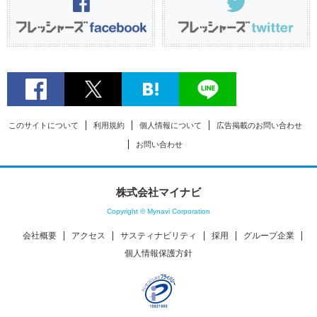
このサイトについて
利用規約
個人情報について
広告掲載のお問い合わせ
お問い合わせ
株式会社マイナビ
Copyright © Mynavi Corporation
会社概要
アクセス
サスティナビリティ
採用
グループ企業
個人情報保護方針