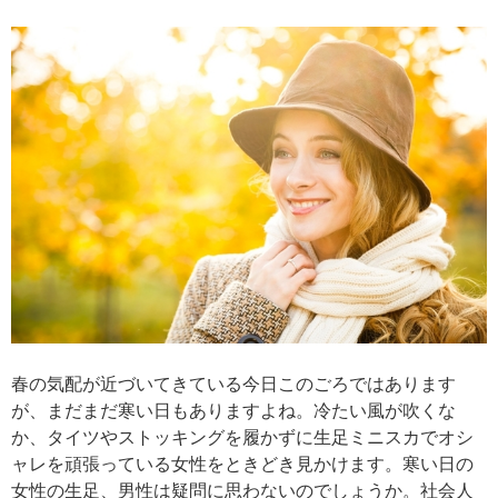
春の気配が近づいてきている今日このごろではあります
が、まだまだ寒い日もありますよね。冷たい風が吹くな
か、タイツやストッキングを履かずに生足ミニスカでオシ
ャレを頑張っている女性をときどき見かけます。寒い日の
女性の生足、男性は疑問に思わないのでしょうか。社会人