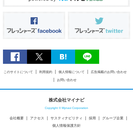
このサイトについて
利用規約
個人情報について
広告掲載のお問い合わせ
お問い合わせ
株式会社マイナビ
Copyright © Mynavi Corporation
会社概要
アクセス
サスティナビリティ
採用
グループ企業
個人情報保護方針