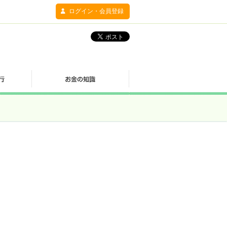
ログイン・会員登録