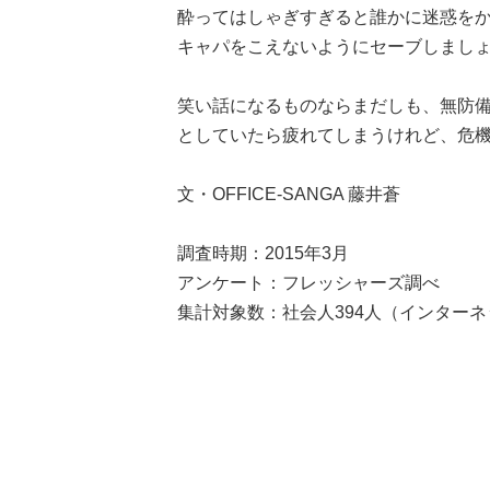
酔ってはしゃぎすぎると誰かに迷惑を
キャパをこえないようにセーブしまし
笑い話になるものならまだしも、無防
としていたら疲れてしまうけれど、危
文・OFFICE-SANGA 藤井蒼
調査時期：2015年3月
アンケート：フレッシャーズ調べ
集計対象数：社会人394人（インター