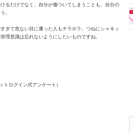
かけるだけでなく、自分が傷ついてしまうことも。自分の
ょう。
備すぎて危ない目に遭った人もチラホラ。つねにシャキッ
機管理意識は忘れないようにしたいものですね。
ネットログイン式アンケート）