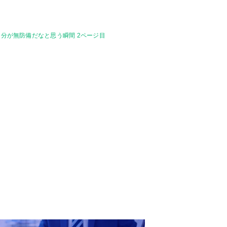
自分が無防備だなと思う瞬間 2ページ目