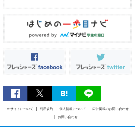
このサイトについて
利用規約
個人情報について
広告掲載のお問い合わせ
お問い合わせ