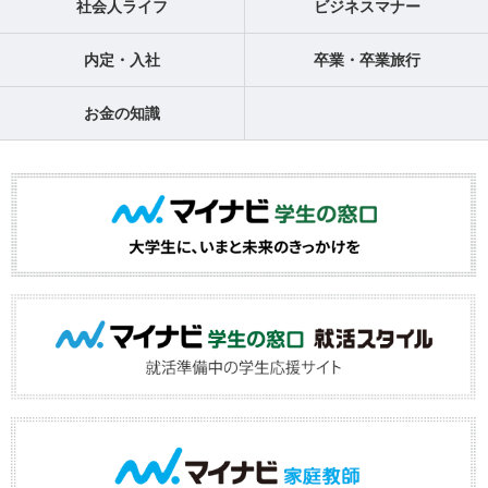
社会人ライフ
ビジネスマナー
内定・入社
卒業・卒業旅行
お金の知識