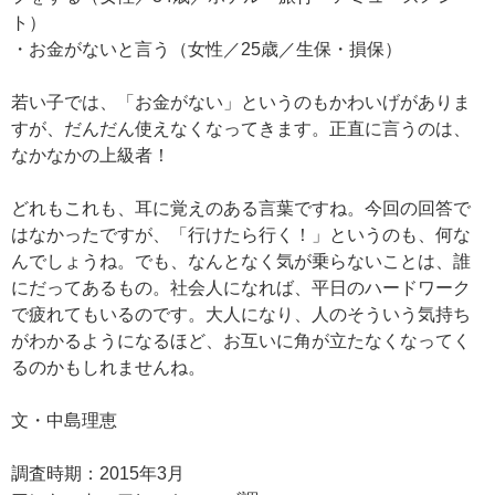
ト）
・お金がないと言う（女性／25歳／生保・損保）
若い子では、「お金がない」というのもかわいげがありま
すが、だんだん使えなくなってきます。正直に言うのは、
なかなかの上級者！
どれもこれも、耳に覚えのある言葉ですね。今回の回答で
はなかったですが、「行けたら行く！」というのも、何な
んでしょうね。でも、なんとなく気が乗らないことは、誰
にだってあるもの。社会人になれば、平日のハードワーク
で疲れてもいるのです。大人になり、人のそういう気持ち
がわかるようになるほど、お互いに角が立たなくなってく
るのかもしれませんね。
文・中島理恵
調査時期：2015年3月