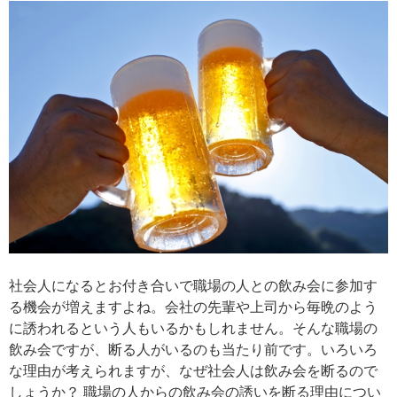
社会人になるとお付き合いで職場の人との飲み会に参加す
る機会が増えますよね。会社の先輩や上司から毎晩のよう
に誘われるという人もいるかもしれません。そんな職場の
飲み会ですが、断る人がいるのも当たり前です。いろいろ
な理由が考えられますが、なぜ社会人は飲み会を断るので
しょうか？ 職場の人からの飲み会の誘いを断る理由につい