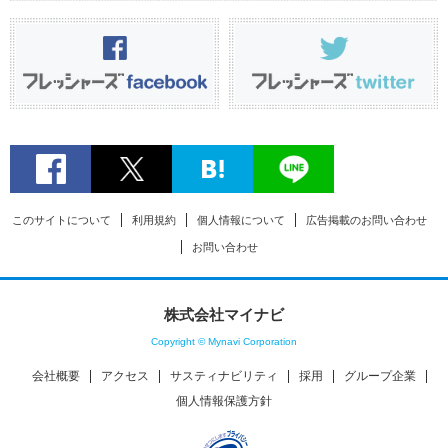
このサイトについて
利用規約
個人情報について
広告掲載のお問い合わせ
お問い合わせ
株式会社マイナビ
Copyright © Mynavi Corporation
会社概要
アクセス
サスティナビリティ
採用
グループ企業
個人情報保護方針