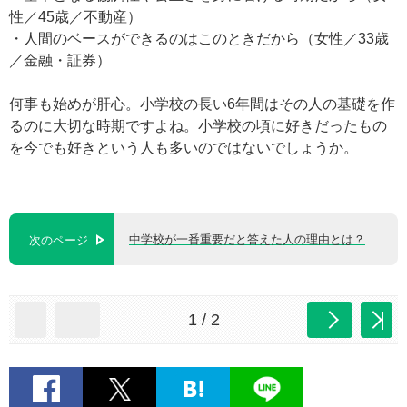
性／45歳／不動産）
・人間のベースができるのはこのときだから（女性／33歳
／金融・証券）
何事も始めが肝心。小学校の長い6年間はその人の基礎を作
るのに大切な時期ですよね。小学校の頃に好きだったもの
を今でも好きという人も多いのではないでしょうか。
中学校が一番重要だと答えた人の理由とは？
次のページ
1 / 2