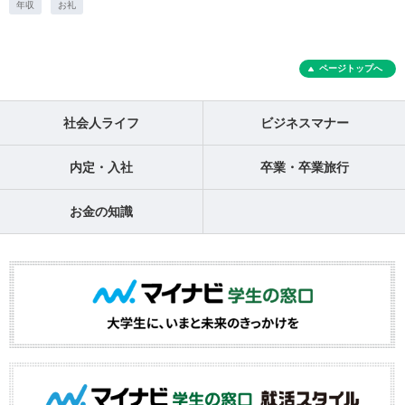
年収
お礼
ページトップへ
社会人ライフ
ビジネスマナー
内定・入社
卒業・卒業旅行
お金の知識