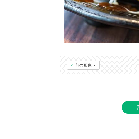
前の画像へ