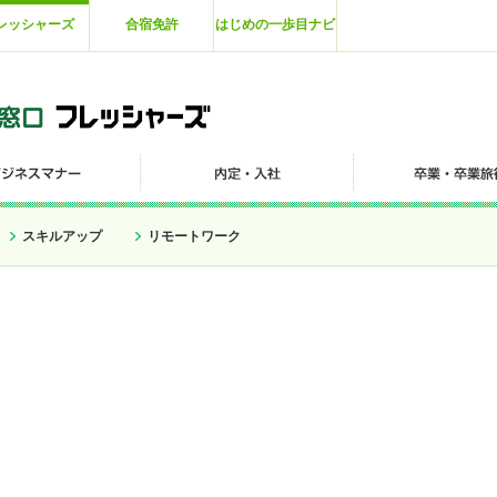
レッシャーズ
合宿免許
はじめの一歩目ナビ
スキルアップ
リモートワーク