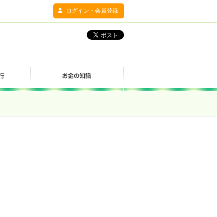
ログイン・会員登録