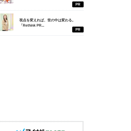
PR
視点を変えれば、世の中は変わる。
「Rethink PR...
PR