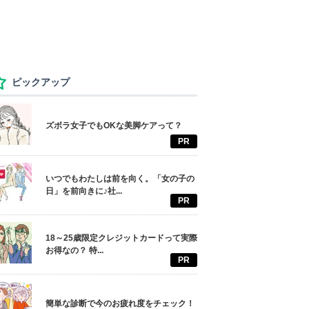
ピックアップ
ズボラ女子でもOKな美脚ケアって？
PR
いつでもわたしは前を向く。「女の子の
日」を前向きに♪社...
PR
18～25歳限定クレジットカードって実際
お得なの？ 特...
PR
簡単な診断で今のお疲れ度をチェック！