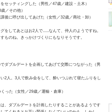
をセッティングした（男性／47歳／建設・土木）
3歳／その他）
課後に呼び出してあげた（女性／32歳／商社・卸）
をしてあとはお2人で......なんて、仲人のようですね。
ますものね。きっかけづくりにもなりそうです。
のでダブルデートを企画してあげて交際につながった（男
い2人。3人で飲み会をして、酔いつぶれて寝たふりをし
つくった（女性／29歳／運輸・倉庫）
合は、ダブルデートを計画したりすることがあるようです
加してくれるとお互い緊張しなくていいのかも。しかし、