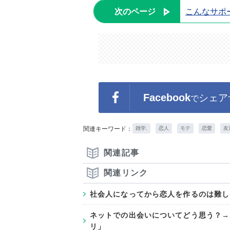
次のページ
こんなサポ
Facebook
シェア
で
関連キーワード：
雑学.
恋人
モテ
恋愛
友
関連記事
関連リンク
社会人になってから恋人を作るのは難し
ネットでの出会いについてどう思う？→
リ」