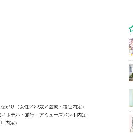
ながり（女性／22歳／医療・福祉内定）
歳／ホテル・旅行・アミューズメント内定）
IT内定）