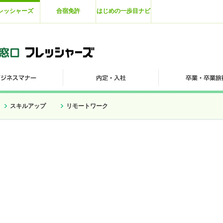
レッシャーズ
合宿免許
はじめの一歩目ナビ
スキルアップ
リモートワーク