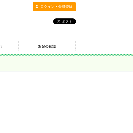
ログイン・会員登録