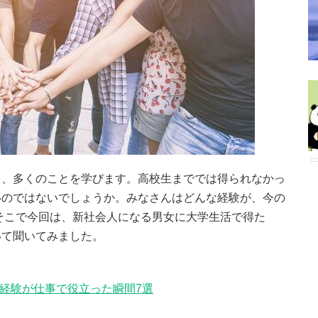
り、多くのことを学びます。高校生まででは得られなかっ
いのではないでしょうか。みなさんはどんな経験が、今の
そこで今回は、新社会人になる男女に大学生活で得た
いて聞いてみました。
ト経験が仕事で役立った瞬間7選