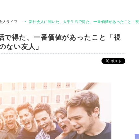
会人ライフ
>
新社会人に聞いた、大学生活で得た、一番価値があったこと「
活で得た、一番価値があったこと「視
のない友人」