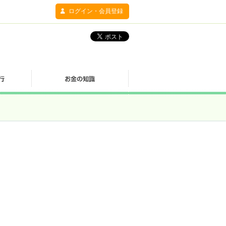
ログイン・会員登録