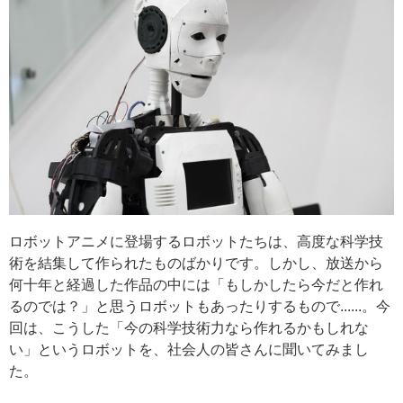
ロボットアニメに登場するロボットたちは、高度な科学技
術を結集して作られたものばかりです。しかし、放送から
何十年と経過した作品の中には「もしかしたら今だと作れ
るのでは？」と思うロボットもあったりするもので......。今
回は、こうした「今の科学技術力なら作れるかもしれな
い」というロボットを、社会人の皆さんに聞いてみまし
た。