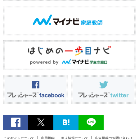
このサイトについて
利用規約
個人情報について
広告掲載のお問い合わせ