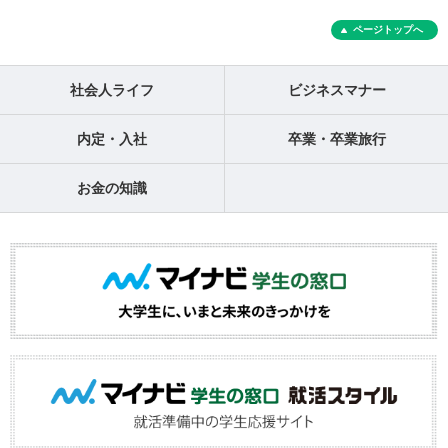
ページトップへ
社会人ライフ
ビジネスマナー
内定・入社
卒業・卒業旅行
お金の知識