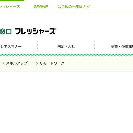
レッシャーズ
合宿免許
はじめの一歩目ナビ
スキルアップ
リモートワーク