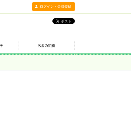
ログイン・会員登録