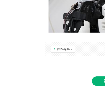
前の画像へ