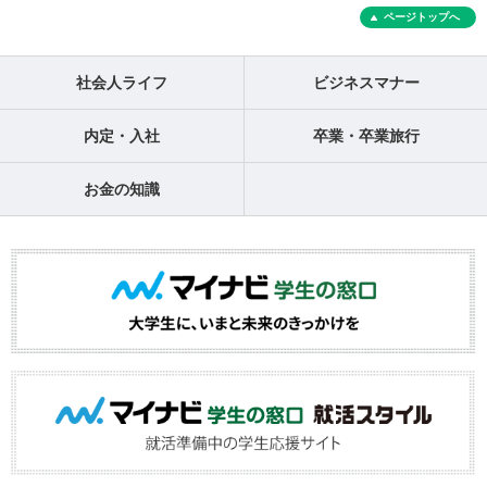
ページトップへ
社会人ライフ
ビジネスマナー
内定・入社
卒業・卒業旅行
お金の知識