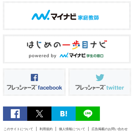
このサイトについて
利用規約
個人情報について
広告掲載のお問い合わせ