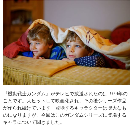
『機動戦士ガンダム』がテレビで放送されたのは1979年の
ことです。大ヒットして映画化され、その後シリーズ作品
が作られ続けています。登場するキャラクターは膨大なも
のになりますが、今回はこのガンダムシリーズに登場する
キャラについて聞きました。