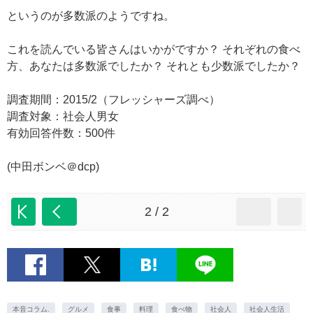
というのが多数派のようですね。
これを読んでいる皆さんはいかがですか？ それぞれの食べ
方、あなたは多数派でしたか？ それとも少数派でしたか？
調査期間：2015/2（フレッシャーズ調べ）
調査対象：社会人男女
有効回答件数：500件
(中田ボンベ＠dcp)
2 / 2
本音コラム.
グルメ
食事
料理
食べ物
社会人
社会人生活