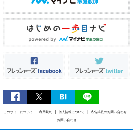
このサイトについて
利用規約
個人情報について
広告掲載のお問い合わせ
お問い合わせ