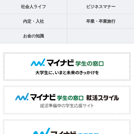
社会人ライフ
ビジネスマナー
内定・入社
卒業・卒業旅行
お金の知識