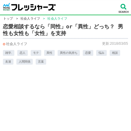
トップ
>
社会人ライフ
>
社会人ライフ
恋愛相談するなら「同性」or「異性」どっち？ 男
性も女性も「女性」を支持
更新:2018/03/05
社会人ライフ
雑学.
恋人
モテ
異性
異性の気持ち
恋愛
悩み
相談
友達
人間関係
言葉