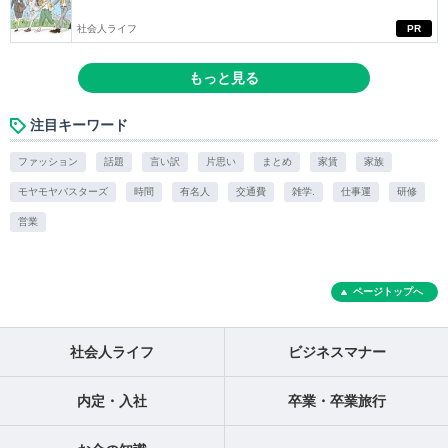
社会人ライフ
PR
もっと見る
注目キーワード
ファッション
話題
言い訳
片思い
まとめ
家賃
家族
モヤモヤバスターズ
時間
有名人
交通費
雑学.
仕事運
研修
営業
ページトップへ
社会人ライフ
ビジネスマナー
内定・入社
卒業・卒業旅行