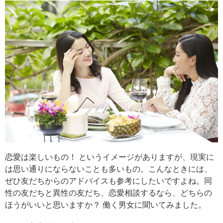
恋愛は楽しいもの！ というイメージがありますが、現実に
は思い通りにならないことも多いもの。こんなときには、
ぜひ友だちからのアドバイスも参考にしたいですよね。同
性の友だちと異性の友だち、恋愛相談するなら、どちらの
ほうがいいと思いますか？ 働く男女に聞いてみました。