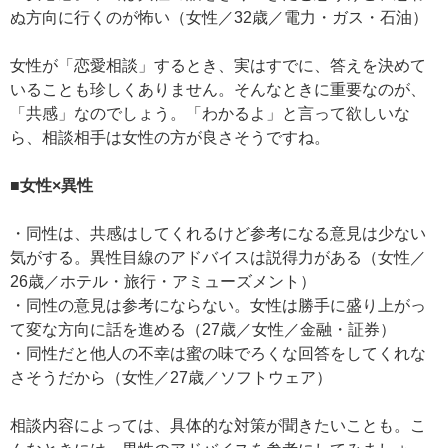
ぬ方向に行くのが怖い（女性／32歳／電力・ガス・石油）
女性が「恋愛相談」するとき、実はすでに、答えを決めて
いることも珍しくありません。そんなときに重要なのが、
「共感」なのでしょう。「わかるよ」と言って欲しいな
ら、相談相手は女性の方が良さそうですね。
■女性×異性
・同性は、共感はしてくれるけど参考になる意見は少ない
気がする。異性目線のアドバイスは説得力がある（女性／
26歳／ホテル・旅行・アミューズメント）
・同性の意見は参考にならない。女性は勝手に盛り上がっ
て変な方向に話を進める（27歳／女性／金融・証券）
・同性だと他人の不幸は蜜の味でろくな回答をしてくれな
さそうだから（女性／27歳／ソフトウェア）
相談内容によっては、具体的な対策が聞きたいことも。こ