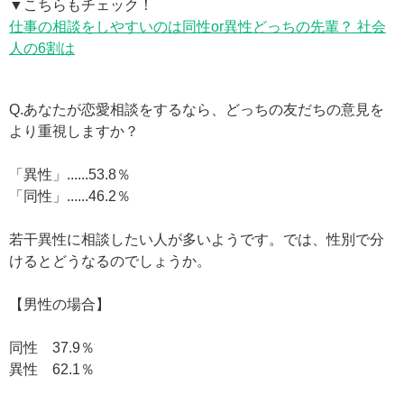
▼こちらもチェック！
仕事の相談をしやすいのは同性or異性どっちの先輩？ 社会
人の6割は
Q.あなたが恋愛相談をするなら、どっちの友だちの意見を
より重視しますか？
「異性」......53.8％
「同性」......46.2％
若干異性に相談したい人が多いようです。では、性別で分
けるとどうなるのでしょうか。
【男性の場合】
同性 37.9％
異性 62.1％