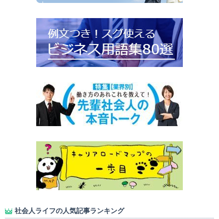
社会人ライフの人気記事ランキング