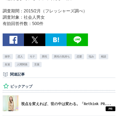
調査期間：2015/2月（フレッシャーズ調べ）
調査対象：社会人男女
有効回答件数：500件
雑学.
恋人
モテ
異性
異性の気持ち
恋愛
悩み
相談
友達
人間関係
言葉
関連記事
ピックアップ
視点を変えれば、世の中は変わる。「Rethink PR...
PR