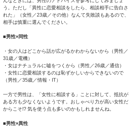
んなときには、男性のアドバイスを参考にしてみましょ
う。ただし「異性に恋愛相談をしたら、相談相手に告白さ
れた」（女性／23歳／その他）なんて失敗談もあるので、
相手は慎重に選んでください。
■男性×同性
・女の人はどこから話が広がるかわからないから（男性／
31歳／電機）
・女はナチュラルに嘘をつくから（男性／26歳／通信）
・女性に恋愛相談するのは恥ずかしいからできないので
（男性／35歳／情報・IT）
一方で男性は、「女性に相談する」ことに対して、抵抗が
ある方も少なくないようです。おしゃべり力が高い女性だ
からこそ!? 気を使う点も多いのかもしれませんね。
■男性×異性