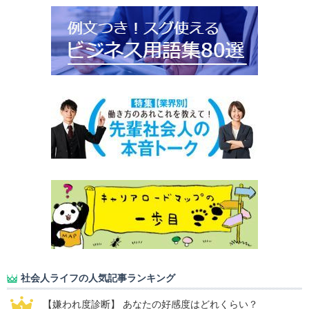
社会人ライフの人気記事ランキング
【嫌われ度診断】 あなたの好感度はどれくらい？