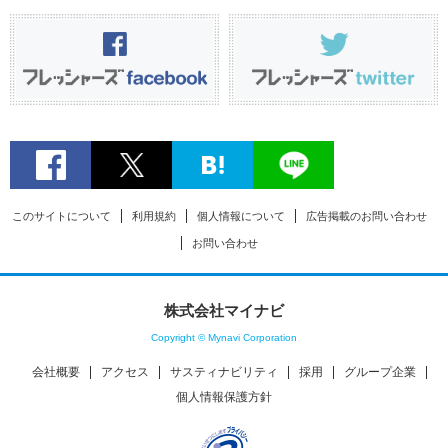
このサイトについて
利用規約
個人情報について
広告掲載のお問い合わせ
お問い合わせ
株式会社マイナビ
Copyright © Mynavi Corporation
会社概要
アクセス
サスティナビリティ
採用
グループ企業
個人情報保護方針