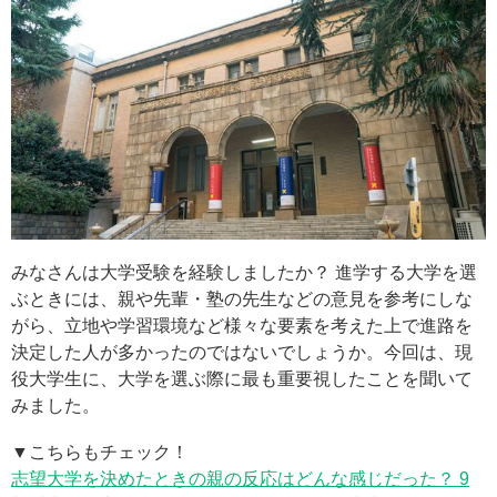
みなさんは大学受験を経験しましたか？ 進学する大学を選
ぶときには、親や先輩・塾の先生などの意見を参考にしな
がら、立地や学習環境など様々な要素を考えた上で進路を
決定した人が多かったのではないでしょうか。今回は、現
役大学生に、大学を選ぶ際に最も重要視したことを聞いて
みました。
▼こちらもチェック！
志望大学を決めたときの親の反応はどんな感じだった？ 9