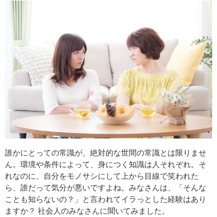
誰かにとっての常識が、絶対的な世間の常識とは限りませ
ん。環境や条件によって、身につく知識は人それぞれ。そ
れなのに、自分をモノサシにして上から目線で笑われた
ら、誰だって気分が悪いですよね。みなさんは、「そんな
ことも知らないの？」と言われてイラっとした経験はあり
ますか？ 社会人のみなさんに聞いてみました。