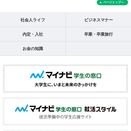
ページトップへ
社会人ライフ
ビジネスマナー
内定・入社
卒業・卒業旅行
お金の知識