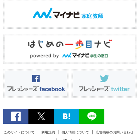
このサイトについて
利用規約
個人情報について
広告掲載のお問い合わせ