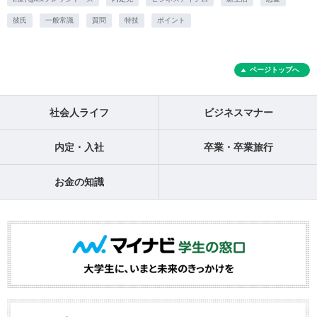
彼氏
一般常識
質問
特技
ポイント
ページトップへ
社会人ライフ
ビジネスマナー
内定・入社
卒業・卒業旅行
お金の知識