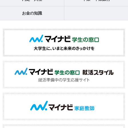
お金の知識