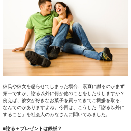
彼氏や彼女を怒らせてしまった場合、素直に謝るのがまず
第一ですが、謝る以外に何か他のことをしたりしますか？
例えば、彼女が好きなお菓子を買ってきてご機嫌を取る、
なんてのがありますよね。今回は、こうした「謝る以外に
すること」を社会人のみなさんに聞いてみました。
■謝る＋プレゼントは鉄板？