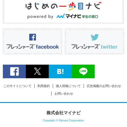
このサイトについて
利用規約
個人情報について
広告掲載のお問い合わせ
お問い合わせ
株式会社マイナビ
Copyright © Mynavi Corporation