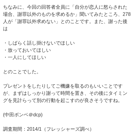
ちなみに、今回の回答者全員に「自分が恋人に怒らされた
場合、謝罪以外のものを求めるか」聞いてみたところ、278
人が「謝罪以外求めない」とのことです。また、謝った後
は
・しばらく話し掛けないでほしい
・放っておいてほしい
・一人にしてほしい
とのことでした。
プレゼントをしたりしてご機嫌を取るのもいいことです
が、まずはしっかり謝って時間を置き、その後にタイミン
グを見計らって別の行動を起こすのが良さそうですね。
(中田ボンベ＠dcp)
調査期間：2014/1（フレッシャーズ調べ）