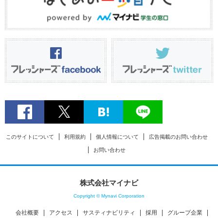
このサイトについて
利用規約
個人情報について
広告掲載のお問い合わせ
お問い合わせ
株式会社マイナビ
Copyright © Mynavi Corporation
会社概要
アクセス
サスティナビリティ
採用
グループ企業