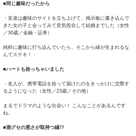
■同じ趣味だったから
・友達は趣味のサイトを立ち上げて、掲示板に書き込んで
きた女の子と会ってみて意気投合して結婚までした（女性
／30歳／金融・証券）
純粋に趣味に打ち込んでいたら、そこから縁が生まれるな
んてステキ！
■ハートも拾っちゃいました
・友人が、携帯電話を拾って届けたのをきっかけに交際す
るようになった（女性／23歳／その他）
まるでドラマのような出会い！ こんなことがあるんです
ね。
■酒グセの悪さが取持つ縁!?