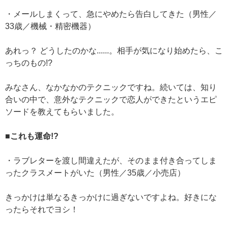
・メールしまくって、急にやめたら告白してきた（男性／
33歳／機械・精密機器）
あれっ？ どうしたのかな......。相手が気になり始めたら、こ
っちのもの!?
みなさん、なかなかのテクニックですね。続いては、知り
合いの中で、意外なテクニックで恋人ができたというエピ
ソードを教えてもらいました。
■これも運命!?
・ラブレターを渡し間違えたが、そのまま付き合ってしま
ったクラスメートがいた（男性／35歳／小売店）
きっかけは単なるきっかけに過ぎないですよね。好きにな
ったらそれでヨシ！