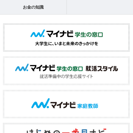
お金の知識