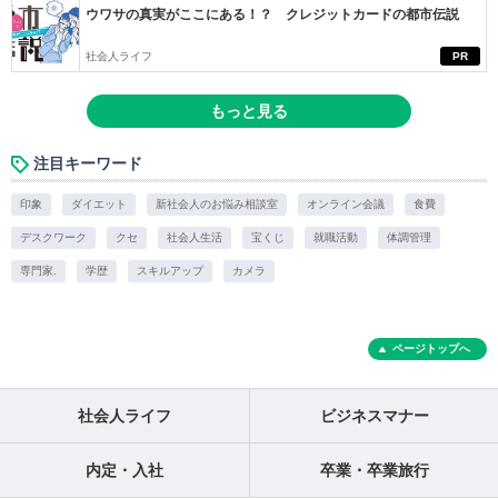
ウワサの真実がここにある！？ クレジットカードの都市伝説
社会人ライフ
PR
もっと見る
注目キーワード
印象
ダイエット
新社会人のお悩み相談室
オンライン会議
食費
デスクワーク
クセ
社会人生活
宝くじ
就職活動
体調管理
専門家.
学歴
スキルアップ
カメラ
ページトップへ
社会人ライフ
ビジネスマナー
内定・入社
卒業・卒業旅行