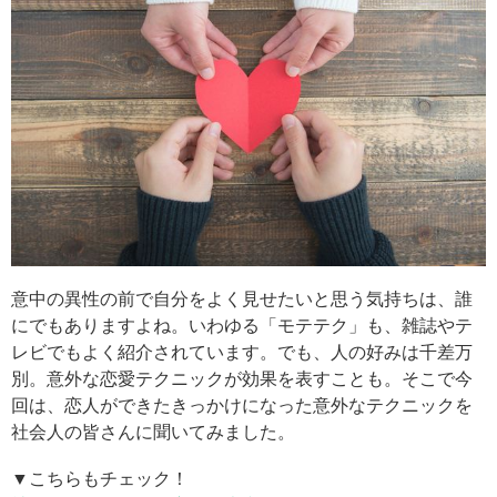
意中の異性の前で自分をよく見せたいと思う気持ちは、誰
にでもありますよね。いわゆる「モテテク」も、雑誌やテ
レビでもよく紹介されています。でも、人の好みは千差万
別。意外な恋愛テクニックが効果を表すことも。そこで今
回は、恋人ができたきっかけになった意外なテクニックを
社会人の皆さんに聞いてみました。
▼こちらもチェック！