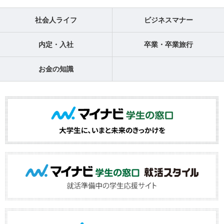
社会人ライフ
ビジネスマナー
内定・入社
卒業・卒業旅行
お金の知識