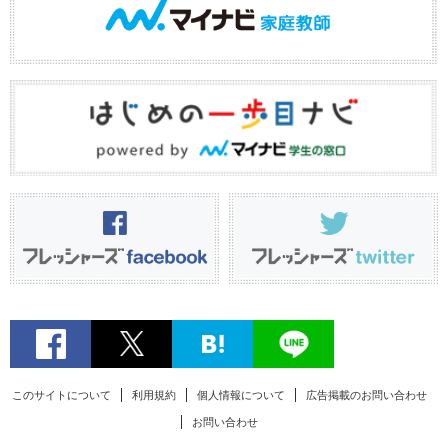
このサイトについて
利用規約
個人情報について
広告掲載のお問い合わせ
お問い合わせ