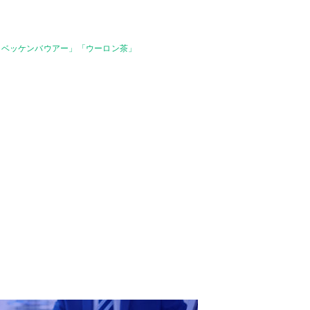
「ベッケンバウアー」「ウーロン茶」