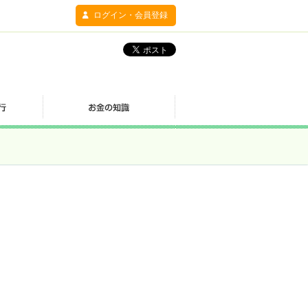
ログイン・会員登録