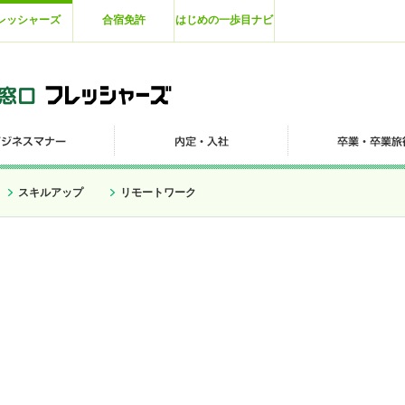
レッシャーズ
合宿免許
はじめの一歩目ナビ
スキルアップ
リモートワーク