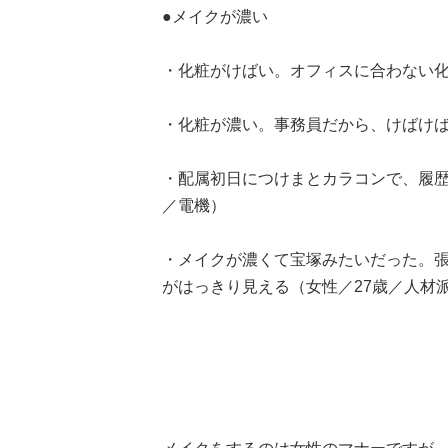
●メイクが濃い
・化粧がけばい。オフィスに合わない化
・化粧が濃い。事務員だから、けばけば
・配属初日につけまとカラコンで、履歴
／電機）
・メイクが濃くて宝塚みたいだった。
がはっきり見える（女性／27歳／人材