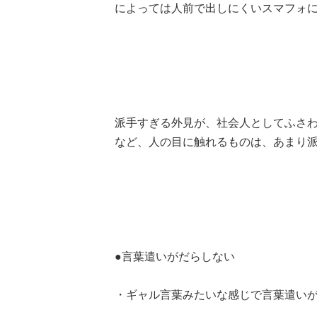
によっては人前で出しにくいスマフォに
派手すぎる外見が、社会人としてふさ
など、人の目に触れるものは、あまり
●言葉遣いがだらしない
・ギャル言葉みたいな感じで言葉遣いが