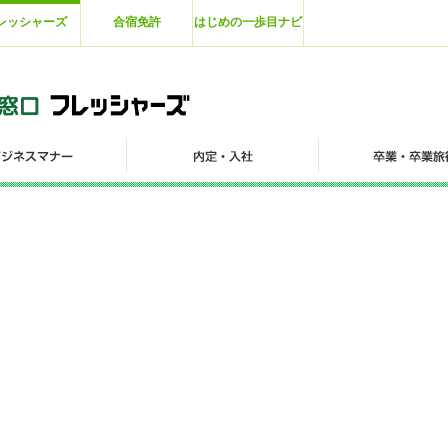
レッシャーズ
合宿免許
はじめの一歩目ナビ