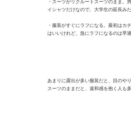
・スーツがリクルートスーツのまま。
イシャツだけなので、大学生の延長みた
・服装がすぐにラフになる。最初はカ
はいいけれど、急にラフになるのは早過
あまりに露出が多い服装だと、目のや
スーツのままだと、違和感を抱く人も