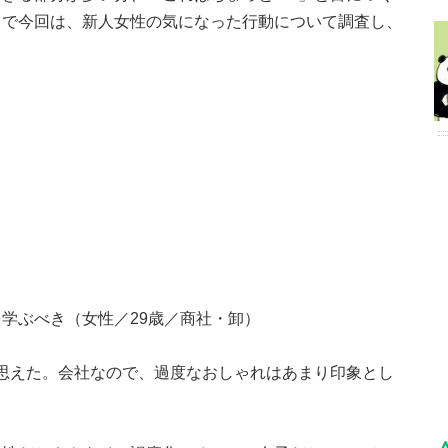
こで今回は、新人女性の気になった行動について調査し、
学ぶべき（女性／29歳／商社・卸）
..と思えた。会社なので、過度なおしゃれはあまり印象とし