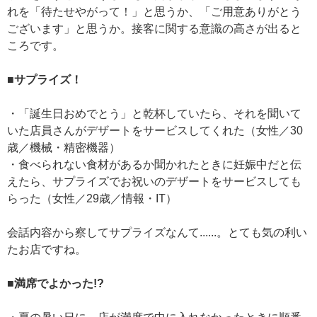
れを「待たせやがって！」と思うか、「ご用意ありがとう
ございます」と思うか。接客に関する意識の高さが出ると
ころです。
■サプライズ！
・「誕生日おめでとう」と乾杯していたら、それを聞いて
いた店員さんがデザートをサービスしてくれた（女性／30
歳／機械・精密機器）
・食べられない食材があるか聞かれたときに妊娠中だと伝
えたら、サプライズでお祝いのデザートをサービスしても
らった（女性／29歳／情報・IT）
会話内容から察してサプライズなんて......。とても気の利い
たお店ですね。
■満席でよかった!?