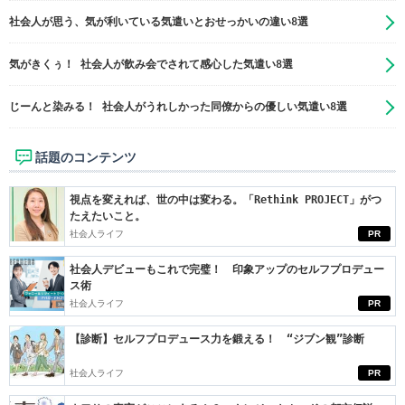
社会人が思う、気が利いている気遣いとおせっかいの違い8選
気がきくぅ！ 社会人が飲み会でされて感心した気遣い8選
じーんと染みる！ 社会人がうれしかった同僚からの優しい気遣い8選
話題のコンテンツ
視点を変えれば、世の中は変わる。「Rethink PROJECT」がつ
たえたいこと。
社会人ライフ
PR
社会人デビューもこれで完璧！ 印象アップのセルフプロデュー
ス術
社会人ライフ
PR
【診断】セルフプロデュース力を鍛える！ “ジブン観”診断
社会人ライフ
PR