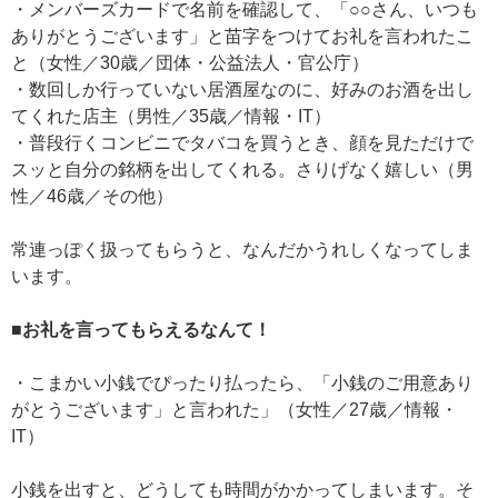
・メンバーズカードで名前を確認して、「○○さん、いつも
ありがとうございます」と苗字をつけてお礼を言われたこ
と（女性／30歳／団体・公益法人・官公庁）
・数回しか行っていない居酒屋なのに、好みのお酒を出し
てくれた店主（男性／35歳／情報・IT）
・普段行くコンビニでタバコを買うとき、顔を見ただけで
スッと自分の銘柄を出してくれる。さりげなく嬉しい（男
性／46歳／その他）
常連っぽく扱ってもらうと、なんだかうれしくなってしま
います。
■お礼を言ってもらえるなんて！
・こまかい小銭でぴったり払ったら、「小銭のご用意あり
がとうございます」と言われた」（女性／27歳／情報・
IT）
小銭を出すと、どうしても時間がかかってしまいます。そ