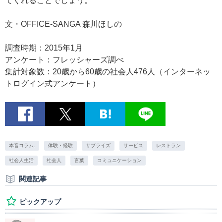
てくれることでしょう。
文・OFFICE-SANGA 森川ほしの
調査時期：2015年1月
アンケート：フレッシャーズ調べ
集計対象数：20歳から60歳の社会人476人（インターネッ
トログイン式アンケート）
本音コラム.
体験・経験
サプライズ
サービス
レストラン
社会人生活
社会人
言葉
コミュニケーション
関連記事
ピックアップ