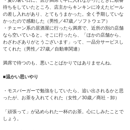
・夏の暑い日に、店が満席で中に入れなかったときに順番
待ちをしていたところ、店主からキンキンに冷えたビール
の差し入れがあり、とてもうまかった。全く予期していな
かったので感動した（男性／47歳／ソフトウェア）
・チェーン系の居酒屋に行ったら満席で、近所の別の店舗
なら空いていると。そこに行ったら、「ほかの店舗から、
わざわざありがとうございます」って、一品分サービスし
てくれた（男性／27歳／自動車関連）
満席で待つのも、悪いことばかりではありませんね。
■温かい思いやり
・モスバーガーで勉強をしていたら、追い出されるかと思
ったが、お茶を入れてくれた（女性／30歳／商社・卸）
「頑張って」が込められた一杯のお茶。心にしみたことで
しょう。