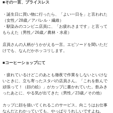
■その一言、プライスレス
・誕生日に買い物に行ったら、「よい一日を」と言われた
（女性／28歳／アパレル・繊維）
・馴染みのコンビニ店員に、「お疲れさまです」と言って
もらえた（男性／26歳／農林・水産）
店員さんの人柄がうかがえる一言。エピソードを聞いただ
けでも、なんだかホッコリします。
■コーヒーショップにて
・疲れているけどこのあとも徹夜で作業をしないといけな
いときに、立ち寄ったスタバの店員さん。「これを飲んで
頑張って！（顔の絵）」がカップに書かれていた。飲みき
ったあとに、やる気が出てきた（男性／23歳／その他）
カップに顔を描いてくれるこのサービス。向こうはお仕事
なんだとわかっていても、やっぱりうれしいですよね。