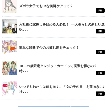
ズボラ女子でもOKな美脚ケアって？
PR
入社後に家探しを始める人必見！ 一人暮らしの新しい選
択...
PR
簡単な診断で今のお疲れ度をチェック！
PR
18～25歳限定クレジットカードって実際お得なの？
特...
PR
いつでもわたしは前を向く。「女の子の日」を前向きに♪
社...
PR