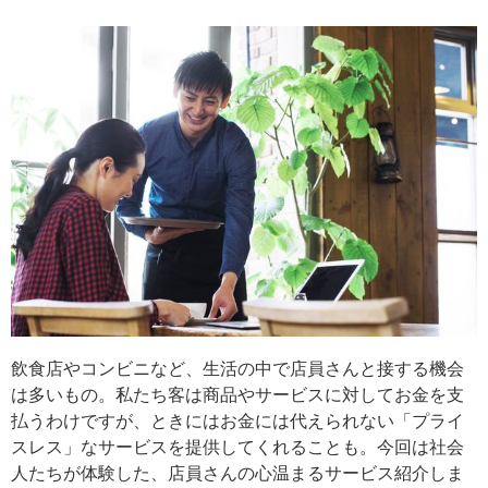
飲食店やコンビニなど、生活の中で店員さんと接する機会
は多いもの。私たち客は商品やサービスに対してお金を支
払うわけですが、ときにはお金には代えられない「プライ
スレス」なサービスを提供してくれることも。今回は社会
人たちが体験した、店員さんの心温まるサービス紹介しま