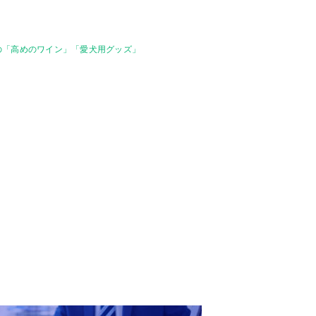
の「高めのワイン」「愛犬用グッズ」