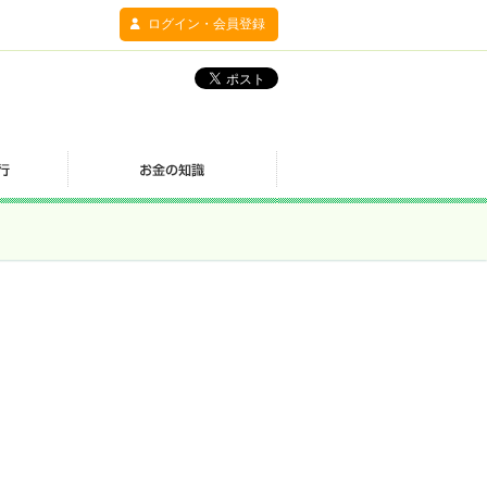
ログイン・会員登録