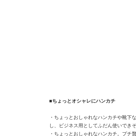
■ちょっとオシャレにハンカチ
・ちょっとおしゃれなハンカチや靴下
し、ビジネス用としてふだん使いできそ
・ちょっとおしゃれなハンカチ。プチ贅