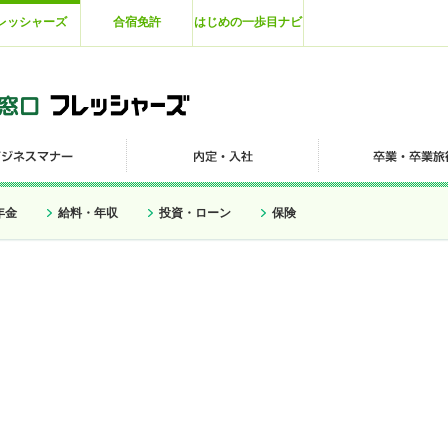
レッシャーズ
合宿免許
はじめの一歩目ナビ
年金
給料・年収
投資・ローン
保険