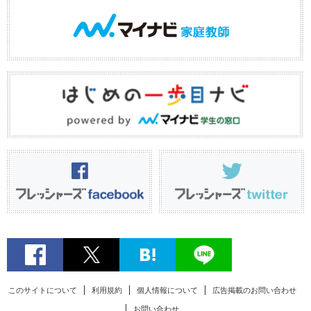
このサイトについて
利用規約
個人情報について
広告掲載のお問い合わせ
お問い合わせ