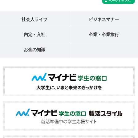
ページトップへ
社会人ライフ
ビジネスマナー
内定・入社
卒業・卒業旅行
お金の知識