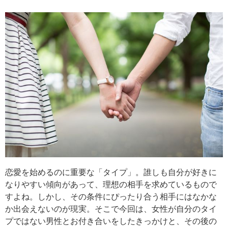
恋愛を始めるのに重要な「タイプ」。誰しも自分が好きに
なりやすい傾向があって、理想の相手を求めているもので
すよね。しかし、その条件にぴったり合う相手にはなかな
か出会えないのが現実。そこで今回は、女性が自分のタイ
プではない男性とお付き合いをしたきっかけと、その後の